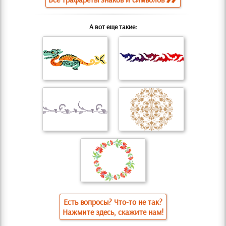
А вот еще такие:
Есть вопросы? Что-то не так?
Нажмите здесь, скажите нам!