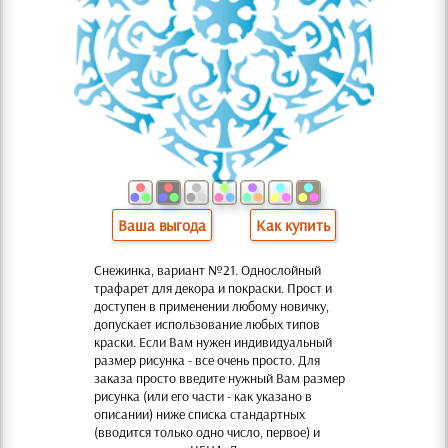
Ваша выгода
Как купить
Снежинка, вариант №21. Однослойный
трафарет для декора и покраски. Прост и
доступен в применении любому новичку,
допускает использование любых типов
краски. Если Вам нужен индивидуальный
размер рисунка - все очень просто. Для
заказа просто введите нужный Вам размер
рисунка (или его части - как указано в
описании) ниже списка стандартных
(вводится только одно число, первое) и