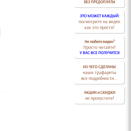
БЕЗ ПРЕДОПЛАТЫ
ЭТО МОЖЕТ КАЖДЫЙ:
посмотрите на видео
как это просто!
Не любите видео?
Просто читайте!
У ВАС ВСЕ ПОЛУЧИТСЯ
ИЗ ЧЕГО СДЕЛАНЫ
наши трафареты
все подробности...
АКЦИИ и СКИДКИ
не пропустите!