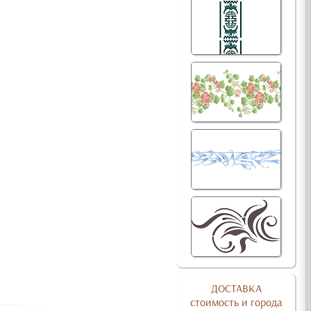
ДОСТАВКА
стоимость и города