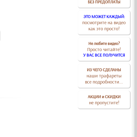
БЕЗ ПРЕДОПЛАТЫ
ЭТО МОЖЕТ КАЖДЫЙ:
посмотрите на видео
как это просто!
Не любите видео?
Просто читайте!
У ВАС ВСЕ ПОЛУЧИТСЯ
ИЗ ЧЕГО СДЕЛАНЫ
наши трафареты
все подробности...
АКЦИИ и СКИДКИ
не пропустите!