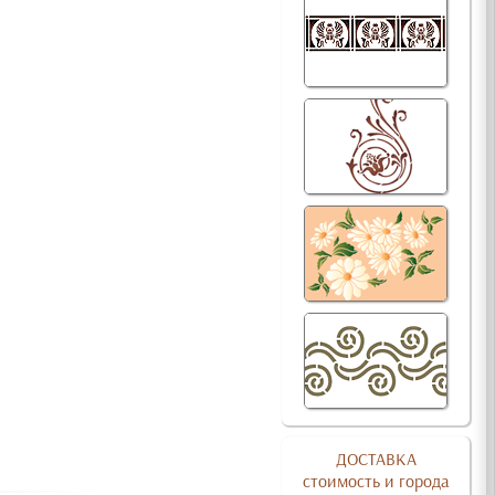
ДОСТАВКА
стоимость и города