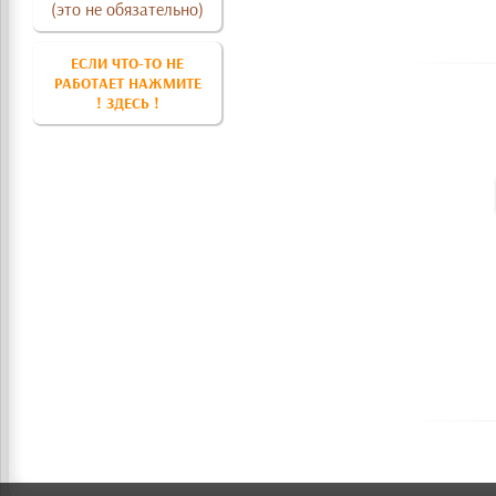
(это не обязательно)
ЕСЛИ ЧТО-ТО НЕ
РАБОТАЕТ НАЖМИТЕ
! ЗДЕСЬ !