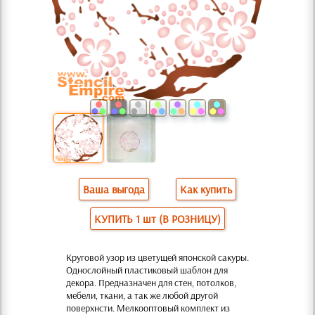
Ваша выгода
Как купить
КУПИТЬ 1 шт (В РОЗНИЦУ)
Круговой узор из цветущей японской сакуры.
Однослойный пластиковый шаблон для
декора. Предназначен для стен, потолков,
мебели, ткани, а так же любой другой
поверхнсти. Мелкооптовый комплект из