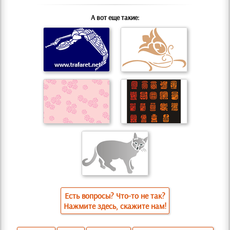
А вот еще такие:
Есть вопросы? Что-то не так?
Нажмите здесь, скажите нам!