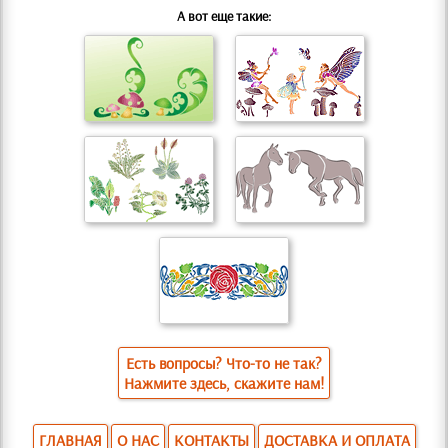
А вот еще такие:
Есть вопросы? Что-то не так?
Нажмите здесь, скажите нам!
ГЛАВНАЯ
О НАС
КОНТАКТЫ
ДОСТАВКА И ОПЛАТА