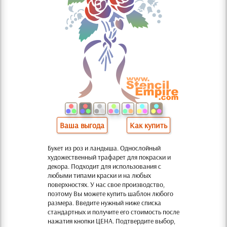
Ваша выгода
Как купить
Букет из роз и ландыша. Однослойный
художественный трафарет для покраски и
декора. Подходит для использования с
любыми типами краски и на любых
поверхностях. У нас свое производство,
поэтому Вы можете купить шаблон любого
размера. Введите нужный ниже списка
стандартных и получите его стоимость после
нажатия кнопки ЦЕНА. Подтвердите выбор,