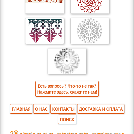
Есть вопросы? Что-то не так?
Нажмите здесь, скажите нам!
ГЛАВНАЯ
О НАС
КОНТАКТЫ
ДОСТАВКА И ОПЛАТА
ПОИСК