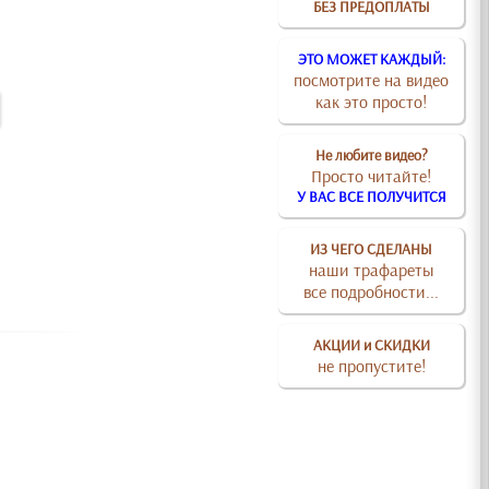
БЕЗ ПРЕДОПЛАТЫ
ЭТО МОЖЕТ КАЖДЫЙ:
посмотрите на видео
как это просто!
Не любите видео?
Просто читайте!
У ВАС ВСЕ ПОЛУЧИТСЯ
ИЗ ЧЕГО СДЕЛАНЫ
наши трафареты
все подробности...
АКЦИИ и СКИДКИ
не пропустите!