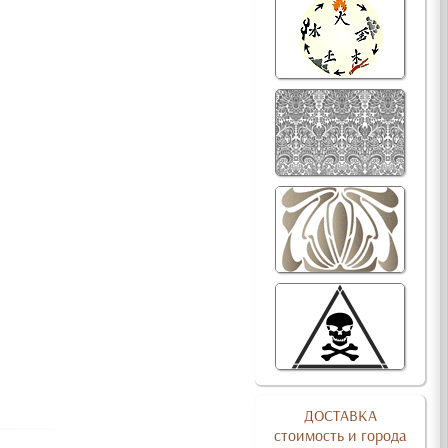
ДОСТАВКА
стоимость и города