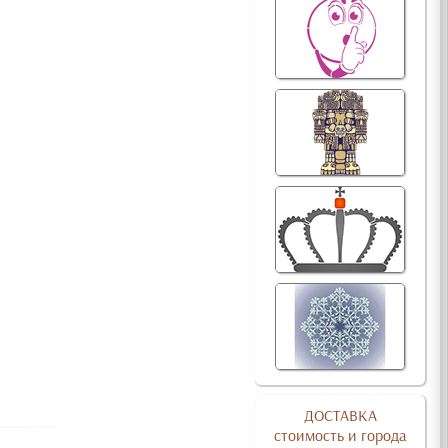
ДОСТАВКА
стоимость и города