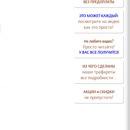
БЕЗ ПРЕДОПЛАТЫ
ЭТО МОЖЕТ КАЖДЫЙ:
посмотрите на видео
как это просто!
Не любите видео?
Просто читайте!
У ВАС ВСЕ ПОЛУЧИТСЯ
ИЗ ЧЕГО СДЕЛАНЫ
наши трафареты
все подробности...
АКЦИИ и СКИДКИ
не пропустите!