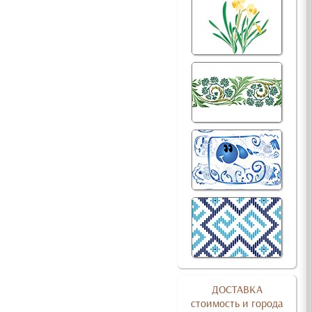
ДОСТАВКА
стоимость и города