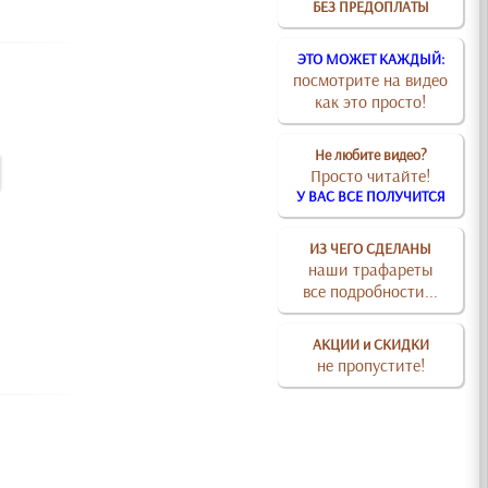
БЕЗ ПРЕДОПЛАТЫ
ЭТО МОЖЕТ КАЖДЫЙ:
посмотрите на видео
как это просто!
Не любите видео?
Просто читайте!
У ВАС ВСЕ ПОЛУЧИТСЯ
ИЗ ЧЕГО СДЕЛАНЫ
наши трафареты
все подробности...
АКЦИИ и СКИДКИ
не пропустите!