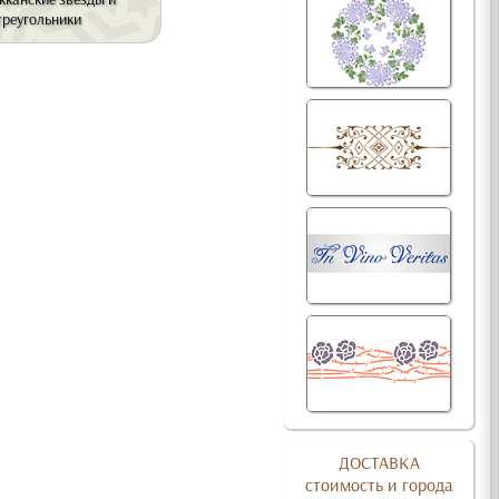
треугольники
ДОСТАВКА
стоимость и города