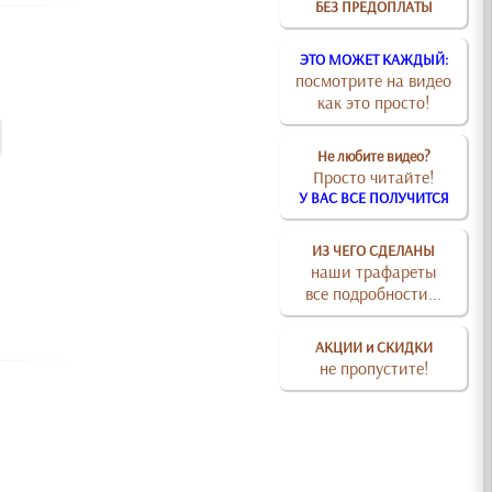
БЕЗ ПРЕДОПЛАТЫ
ЭТО МОЖЕТ КАЖДЫЙ:
посмотрите на видео
как это просто!
Не любите видео?
Просто читайте!
У ВАС ВСЕ ПОЛУЧИТСЯ
ИЗ ЧЕГО СДЕЛАНЫ
наши трафареты
все подробности...
АКЦИИ и СКИДКИ
не пропустите!