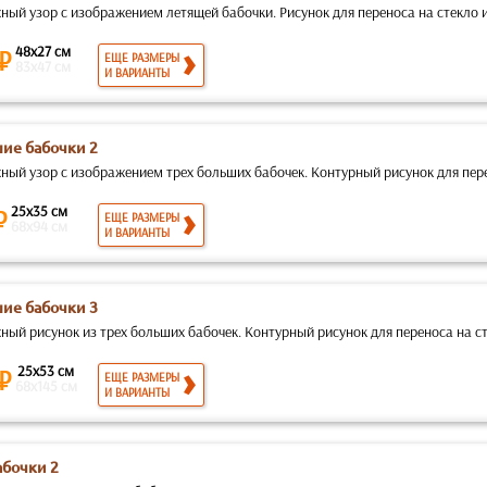
ый узор с изображением летящей бабочки. Рисунок для переноса на стекло ил
48x27 см
 ₽
ЕЩЕ РАЗМЕРЫ
83x47 см
И ВАРИАНТЫ
ие бабочки 2
ый узор с изображением трех больших бабочек. Контурный рисунок для перен
25x35 см
₽
ЕЩЕ РАЗМЕРЫ
68x94 см
И ВАРИАНТЫ
ие бабочки 3
ый рисунок из трех больших бабочек. Контурный рисунок для переноса на сте
25x53 см
 ₽
ЕЩЕ РАЗМЕРЫ
68x145 см
И ВАРИАНТЫ
абочки 2