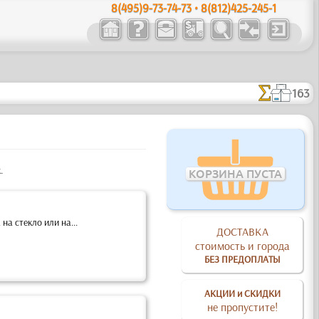
8(495)9-73-74-73 • 8(812)425-245-1
163
.
КОРЗИНА ПУСТА
а стекло или на...
ДОСТАВКА
стоимость и города
БЕЗ ПРЕДОПЛАТЫ
АКЦИИ и СКИДКИ
не пропустите!