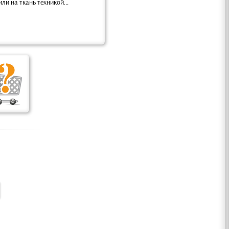
и на ткань техникой...