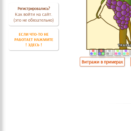
Регистрировались?
Как войти на сайт.
(это не обязательно)
ЕСЛИ ЧТО-ТО НЕ
РАБОТАЕТ НАЖМИТЕ
! ЗДЕСЬ !
Витражи в примерах