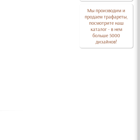
Мы производим и
продаем трафареты,
посмотрите наш
каталог - в нем
больше 5000
дизайнов!