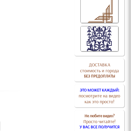
ДОСТАВКА
стоимость и города
БЕЗ ПРЕДОПЛАТЫ
ЭТО МОЖЕТ КАЖДЫЙ:
посмотрите на видео
как это просто!
Не любите видео?
Просто читайте!
У ВАС ВСЕ ПОЛУЧИТСЯ