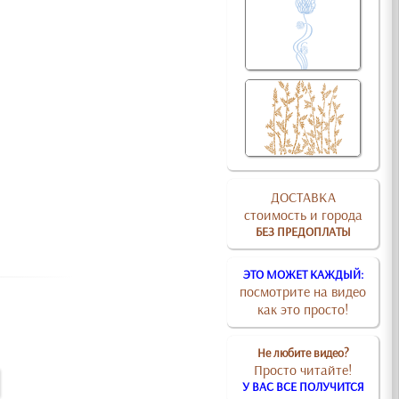
ДОСТАВКА
стоимость и города
БЕЗ ПРЕДОПЛАТЫ
ЭТО МОЖЕТ КАЖДЫЙ:
посмотрите на видео
как это просто!
Не любите видео?
Просто читайте!
У ВАС ВСЕ ПОЛУЧИТСЯ