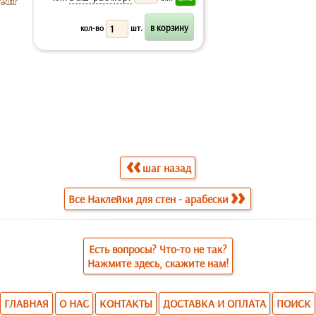
кол-во
шт.
шаг назад
Все Наклейки для стен - арабески
Есть вопросы? Что-то не так?
Нажмите здесь, скажите нам!
ГЛАВНАЯ
О НАС
КОНТАКТЫ
ДОСТАВКА И ОПЛАТА
ПОИСК