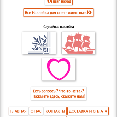
шаг назад
Все Наклейки для стен - животные
Случайная наклейка
Есть вопросы? Что-то не так?
Нажмите здесь, скажите нам!
ГЛАВНАЯ
О НАС
КОНТАКТЫ
ДОСТАВКА И ОПЛАТА