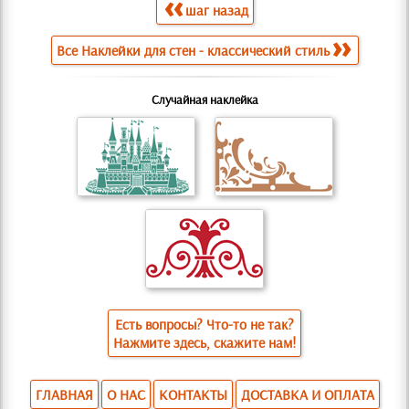
шаг назад
Все Наклейки для стен - классический стиль
Случайная наклейка
Есть вопросы? Что-то не так?
Нажмите здесь, скажите нам!
ГЛАВНАЯ
О НАС
КОНТАКТЫ
ДОСТАВКА И ОПЛАТА