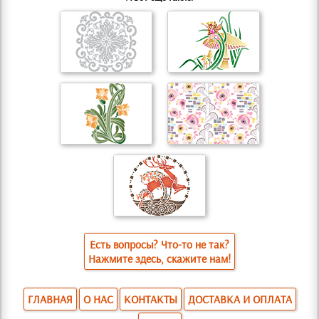
Есть вопросы? Что-то не так?
Нажмите здесь, скажите нам!
ГЛАВНАЯ
О НАС
КОНТАКТЫ
ДОСТАВКА И ОПЛАТА