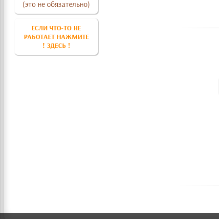
(это не обязательно)
ЕСЛИ ЧТО-ТО НЕ
РАБОТАЕТ НАЖМИТЕ
! ЗДЕСЬ !