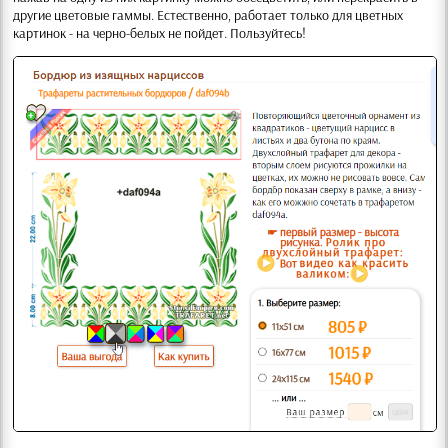
другие цветовые гаммы. Естественно, работает только для цветных
картинок - на черно-белых не пойдет. Пользуйтесь!