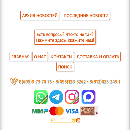
АРХИВ НОВОСТЕЙ
ПОСЛЕДНИЕ НОВОСТИ
Есть вопросы? Что-то не так?
Нажмите здесь, скажите нам!
ГЛАВНАЯ
О НАС
КОНТАКТЫ
ДОСТАВКА И ОПЛАТА
ПОИСК
~
8(495)9-73-74-73
•
8(495)128-3242
•
8(812)425-245-1