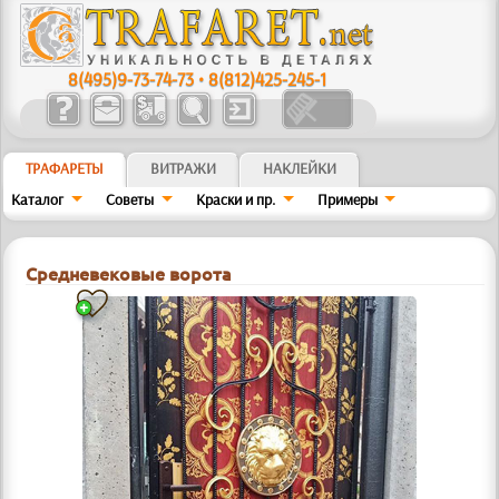
8(495)9-73-74-73
•
8(812)425-245-1
ТРАФАРЕТЫ
ВИТРАЖИ
НАКЛЕЙКИ
Каталог
Советы
Краски и пр.
Примеры
Средневековые ворота