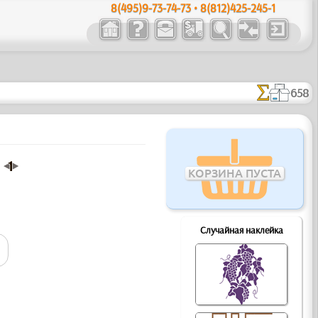
8(495)9-73-74-73 • 8(812)425-245-1
658
КОРЗИНА ПУСТА
Случайная наклейка