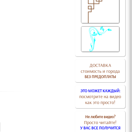
ДОСТАВКА
стоимость и города
БЕЗ ПРЕДОПЛАТЫ
ЭТО МОЖЕТ КАЖДЫЙ:
посмотрите на видео
как это просто!
Не любите видео?
Просто читайте!
У ВАС ВСЕ ПОЛУЧИТСЯ