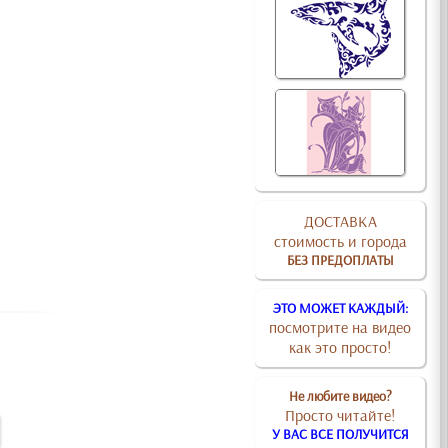
ДОСТАВКА
стоимость и города
БЕЗ ПРЕДОПЛАТЫ
ЭТО МОЖЕТ КАЖДЫЙ:
посмотрите на видео
как это просто!
Не любите видео?
Просто читайте!
У ВАС ВСЕ ПОЛУЧИТСЯ