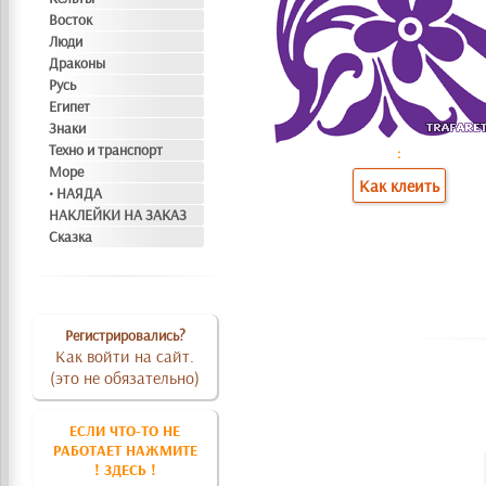
Восток
Люди
Драконы
Русь
Египет
Знаки
Техно и транспорт
:
Море
Как клеить
• НАЯДА
НАКЛЕЙКИ НА ЗАКАЗ
Сказка
Регистрировались?
Как войти на сайт.
(это не обязательно)
ЕСЛИ ЧТО-ТО НЕ
РАБОТАЕТ НАЖМИТЕ
! ЗДЕСЬ !